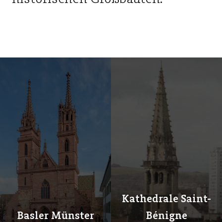
Kathedrale Saint-
Basler Münster
Bénigne