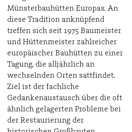
Münsterbauhütten Europas. An
diese Tradition anknüpfend
treffen sich seit 1975 Baumeister
und Hüttenmeister zahlreicher
europäischer Bauhütten zu einer
Tagung, die alljährlich an
wechselnden Orten sattfindet.
Ziel ist der fachliche
Gedankenaustausch über die oft
ähnlich gelagerten Probleme bei
der Restaurierung der
historischen Großbauten.