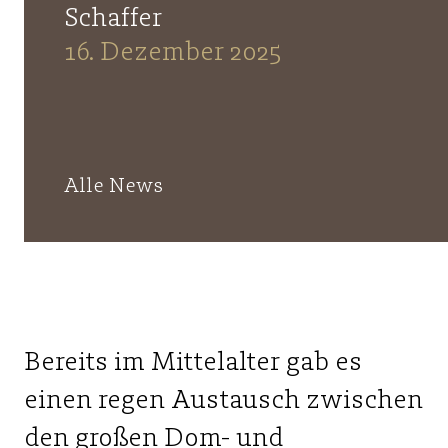
Basel
Basler Münster
Schaffer
16. Dezember 2025
Alle News
Bereits im Mittelalter gab es
einen regen Austausch zwischen
den großen Dom- und