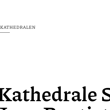
KATHEDRALEN
Kathedrale S